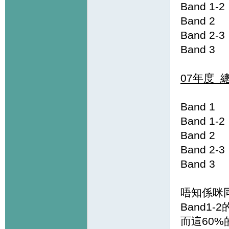
Band 1
Band 
Band 
Band
07年度 總
Band 
Band 1
Band 
Band 
Band 
唔知係咪同
Band1-
而這60%