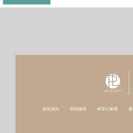
廣告查詢
學校搜尋
教育行事曆
教