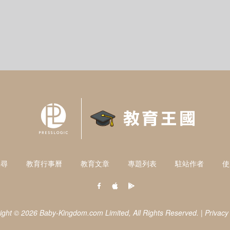
搜尋
教育行事曆
教育文章
專題列表
駐站作者
使
ight © 2026 Baby-Kingdom.com Limited,
All Rights Reserved.
|
Privacy