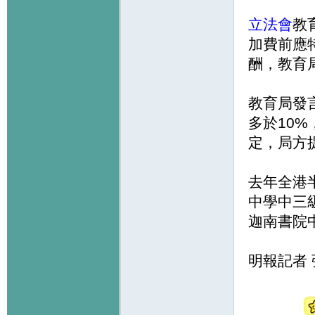
立法會
教
加費前應
酬，教育
教育局發
多於10
定，局方
去年全港
中學中三
迦南書院中
明報記者