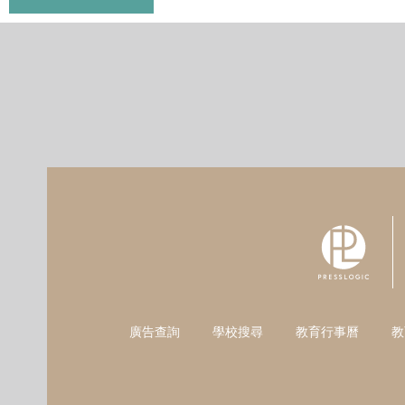
廣告查詢
學校搜尋
教育行事曆
教