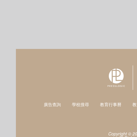
廣告查詢
學校搜尋
教育行事曆
教
Copyright © 2