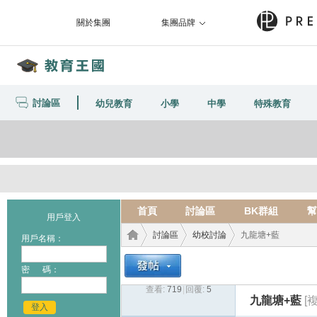
關於集團
集團品牌
討論區
幼兒教育
小學
中學
特殊教育
首頁
討論區
BK群組
幫
用戶登入
討論區
幼校討論
九龍塘+藍
用戶名稱：
密 碼：
查看:
719
|
回覆:
5
教育
›
›
›
九龍塘+藍
[
登入