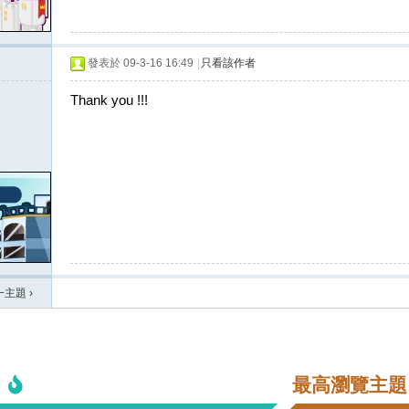
發表於 09-3-16 16:49
|
只看該作者
Thank you !!!
一主題
›
最高瀏覽主題