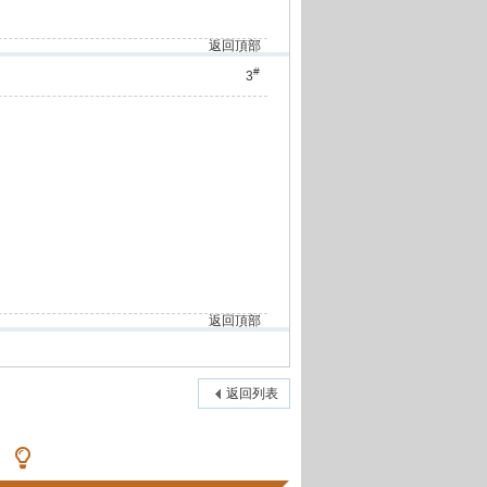
返回頂部
#
3
返回頂部
返回列表