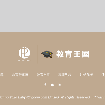
搜尋
教育行事曆
教育文章
專題列表
駐站作者
使
ight © 2026 Baby-Kingdom.com Limited,
All Rights Reserved.
|
Privacy