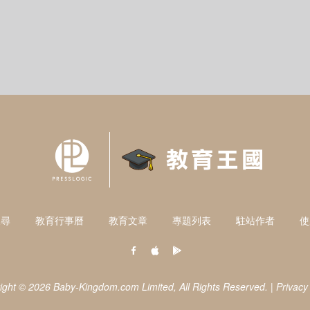
搜尋
教育行事曆
教育文章
專題列表
駐站作者
使
ight © 2026 Baby-Kingdom.com Limited,
All Rights Reserved.
|
Privacy