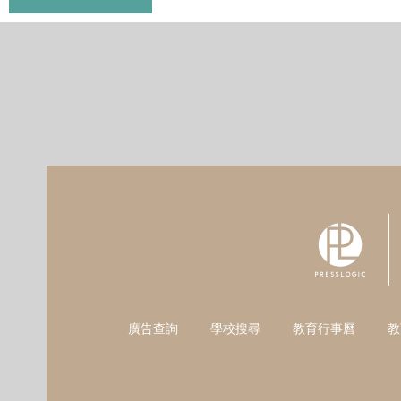
廣告查詢
學校搜尋
教育行事曆
教