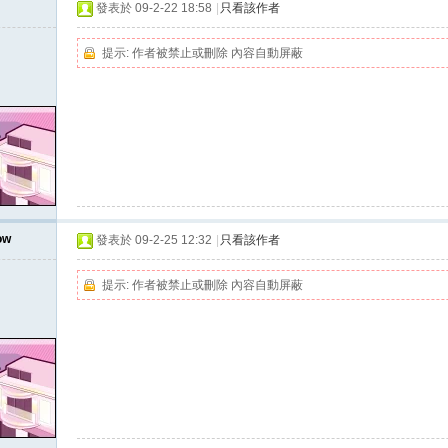
發表於 09-2-22 18:58
|
只看該作者
提示:
作者被禁止或刪除 內容自動屏蔽
ow
發表於 09-2-25 12:32
|
只看該作者
提示:
作者被禁止或刪除 內容自動屏蔽