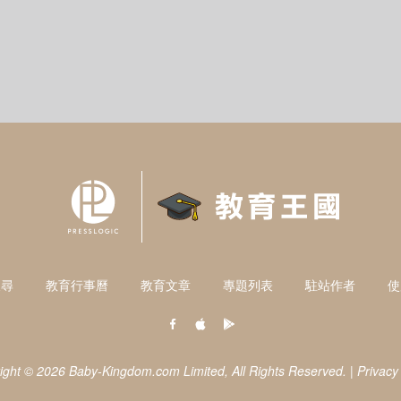
搜尋
教育行事曆
教育文章
專題列表
駐站作者
使
ight © 2026 Baby-Kingdom.com Limited,
All Rights Reserved.
|
Privacy