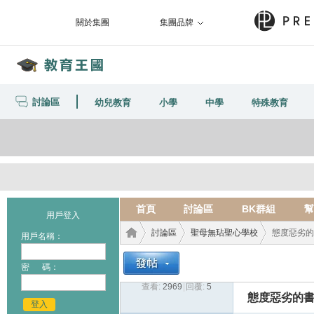
關於集團
集團品牌
討論區
幼兒教育
小學
中學
特殊教育
首頁
討論區
BK群組
幫
用戶登入
討論區
聖母無玷聖心學校
態度惡劣的
用戶名稱：
密 碼：
查看:
2969
|
回覆:
5
教育
›
›
›
態度惡劣的
登入