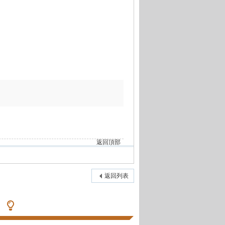
返回頂部
返回列表