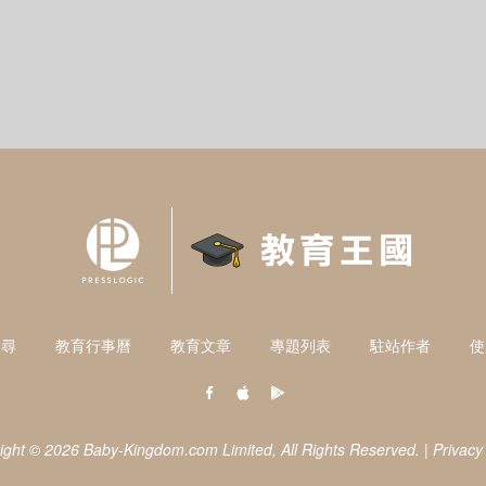
搜尋
教育行事曆
教育文章
專題列表
駐站作者
使
ight © 2026 Baby-Kingdom.com Limited,
All Rights Reserved.
|
Privacy