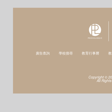
廣告查詢
學校搜尋
教育行事曆
教
Copyright © 2
All Right