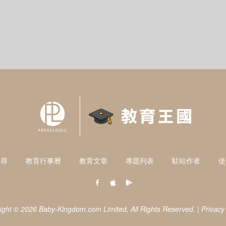
搜尋
教育行事曆
教育文章
專題列表
駐站作者
使
ight © 2026 Baby-Kingdom.com Limited,
All Rights Reserved.
|
Privacy