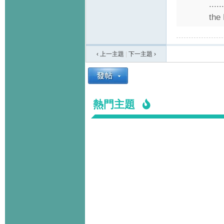
....
the
‹ 上一主題
|
下一主題
›
熱門主題