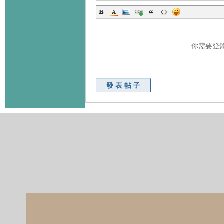
你需要登
發表帖子