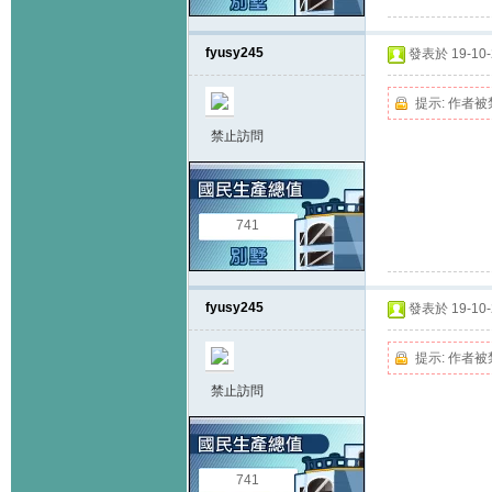
fyusy245
發表於 19-10-2
提示:
作者被
禁止訪問
741
fyusy245
發表於 19-10-2
提示:
作者被
禁止訪問
741