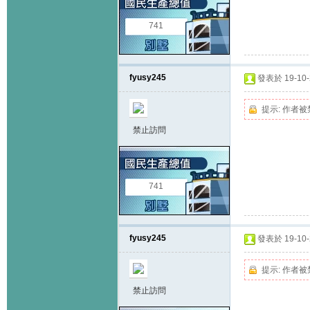
741
fyusy245
發表於 19-10-2
提示:
作者被
禁止訪問
741
fyusy245
發表於 19-10-2
提示:
作者被
禁止訪問