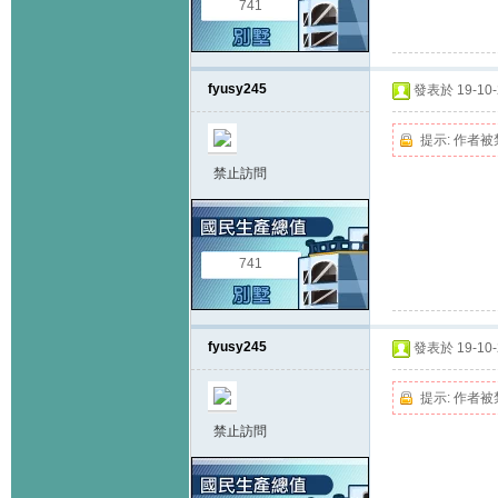
741
fyusy245
發表於 19-10-2
提示:
作者被
禁止訪問
741
fyusy245
發表於 19-10-2
提示:
作者被
禁止訪問