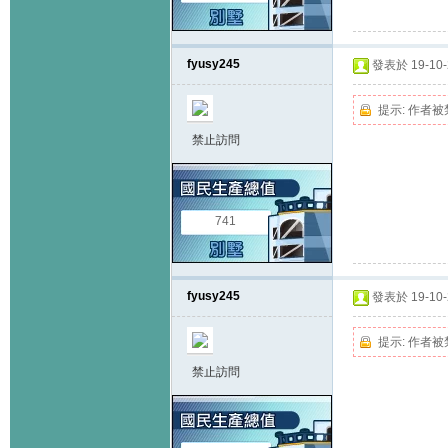
fyusy245
發表於 19-10-2
提示:
作者被
禁止訪問
741
fyusy245
發表於 19-10-2
提示:
作者被
禁止訪問