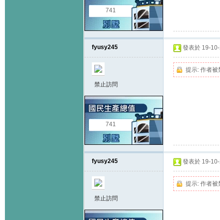
741
fyusy245
發表於 19-10-2
提示:
作者被
禁止訪問
741
fyusy245
發表於 19-10-2
提示:
作者被
禁止訪問