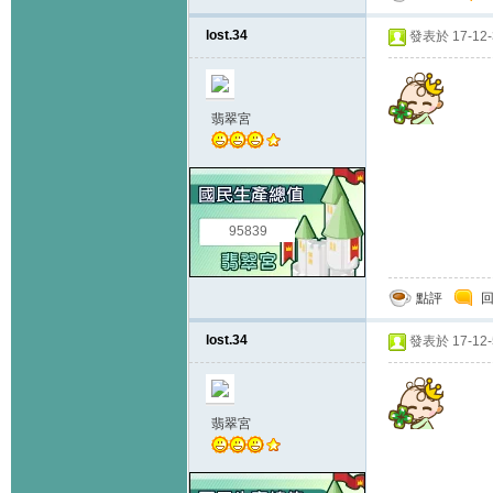
lost.34
發表於 17-12-3
翡翠宮
95839
點評
lost.34
發表於 17-12-5
翡翠宮