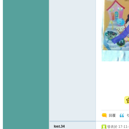
回覆
lost.34
發表於 17-11-2