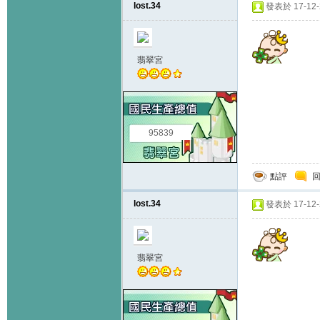
lost.34
發表於 17-12-2
翡翠宮
95839
點評
lost.34
發表於 17-12-2
翡翠宮