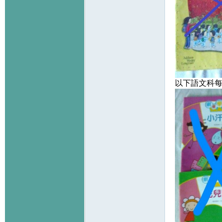
以下語文科