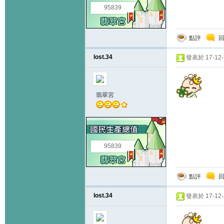
95839
點評
lost.34
發表於 17-12-2
翡翠宮
95839
點評
lost.34
發表於 17-12-2