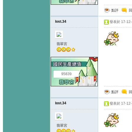
點評
lost.34
發表於 17-12-1
翡翠宮
95839
點評
lost.34
發表於 17-12-1
翡翠宮