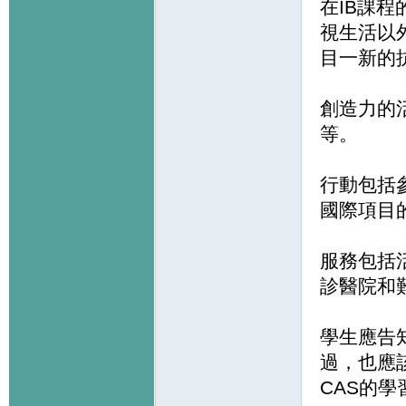
在IB課
視生活以
目一新的
創造力的
等。
行動包括
國際項目
服務包括
診醫院和
學生應告
過，也應
CAS的學