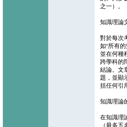
之一）。
知識理論
對於每次
如“所有
並在何種
跨學科的
結論。文
題，並顯示
括任何引
知識理論
在知識理
（最多五