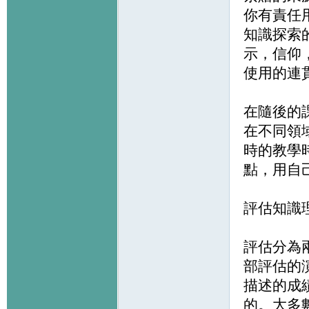
你有責任
知識探索
示，信仰
使用的連
在隨後的
在不同領
時的教學
點，用自
評估知識
評估分為兩
部評估的
描述的成
的。大多