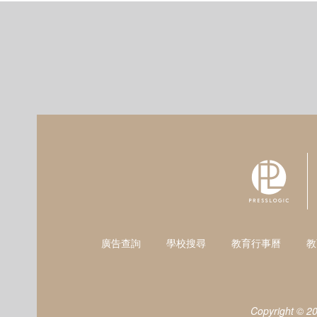
廣告查詢
學校搜尋
教育行事曆
教
Copyright © 2