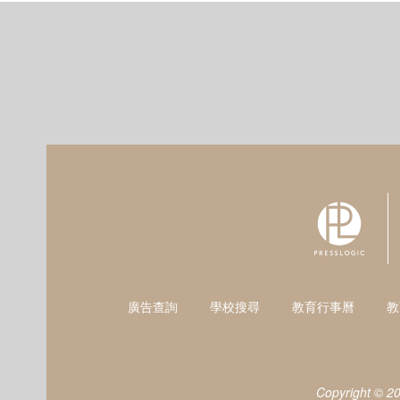
廣告查詢
學校搜尋
教育行事曆
教
Copyright © 2