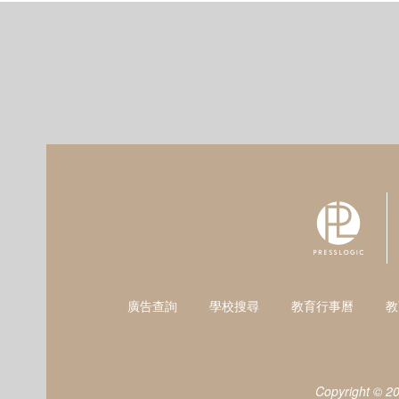
廣告查詢
學校搜尋
教育行事曆
教
Copyright © 2