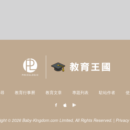
搜尋
教育行事曆
教育文章
專題列表
駐站作者
使
ight © 2026 Baby-Kingdom.com Limited,
All Rights Reserved.
|
Privacy