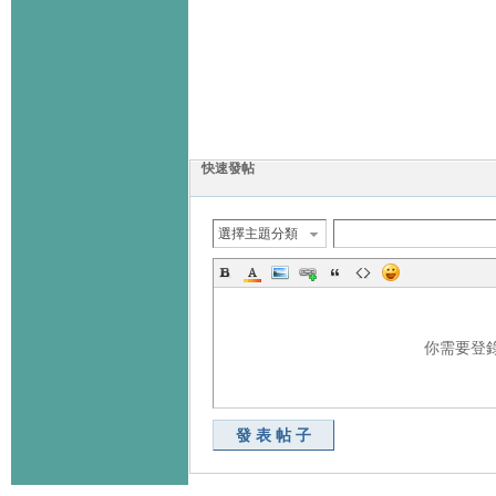
快速發帖
選擇主題分類
你需要登
發表帖子