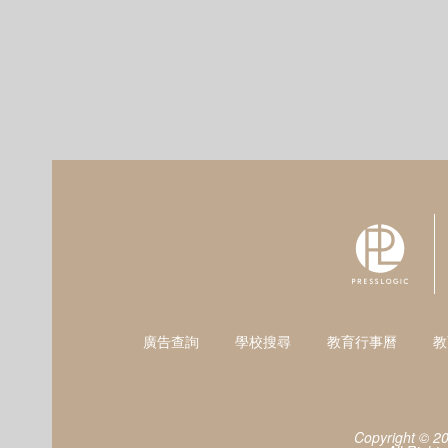
廣告查詢
學校搜尋
教育行事曆
教
Copyright © 2