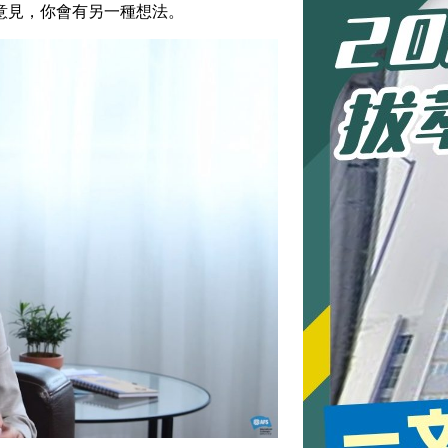
意見，你會有另一種想法。