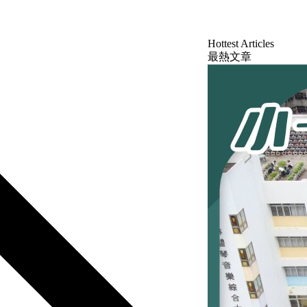
Hottest Articles
最熱文章