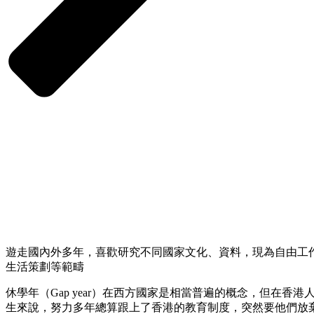
遊走國內外多年，喜歡研究不同國家文化、資料，現為自由工
生活策劃等範疇
休學年（Gap year）在西方國家是相當普遍的概念，但在香
生來說，努力多年總算跟上了香港的教育制度，突然要他們放