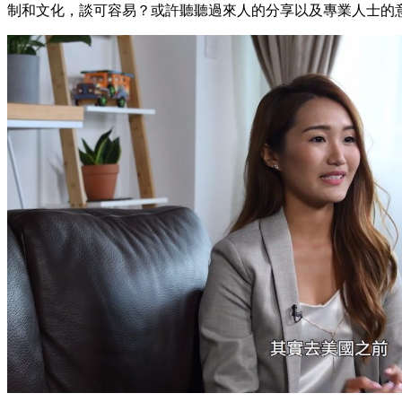
制和文化，談可容易？或許聽聽過來人的分享以及專業人士的