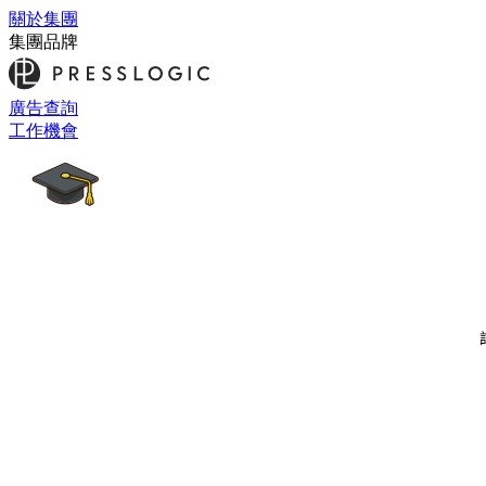
關於集團
集團品牌
廣告查詢
工作機會