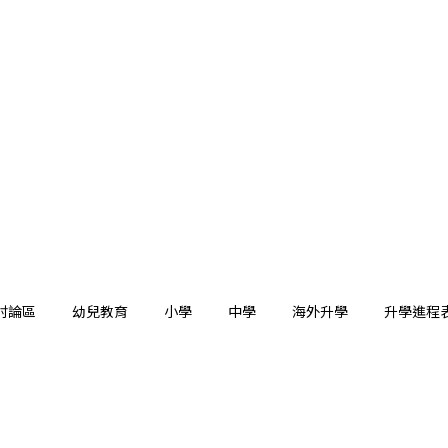
討論區
幼兒教育
小學
中學
海外升學
升學進程