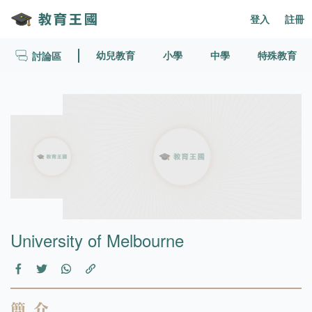
登入
註冊
幼兒教育
小學
中學
特殊教育
討論區
University of Melbourne
簡介