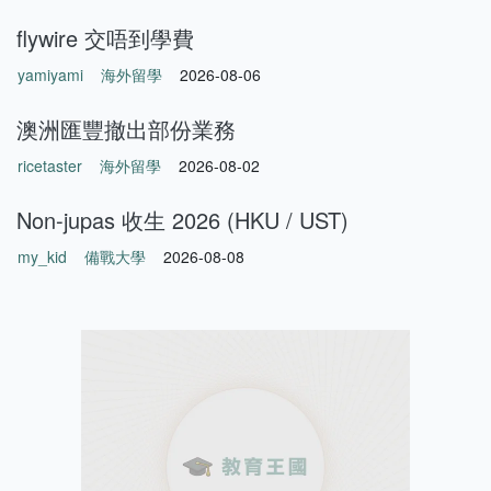
flywire 交唔到學費
yamiyami
海外留學
2026-08-06
澳洲匯豐撤出部份業務
ricetaster
海外留學
2026-08-02
Non-jupas 收生 2026 (HKU / UST)
my_kid
備戰大學
2026-08-08