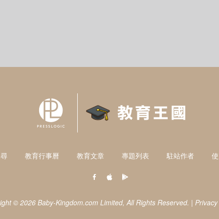
搜尋
教育行事曆
教育文章
專題列表
駐站作者
使
ight © 2026 Baby-Kingdom.com Limited,
All Rights Reserved.
|
Privacy