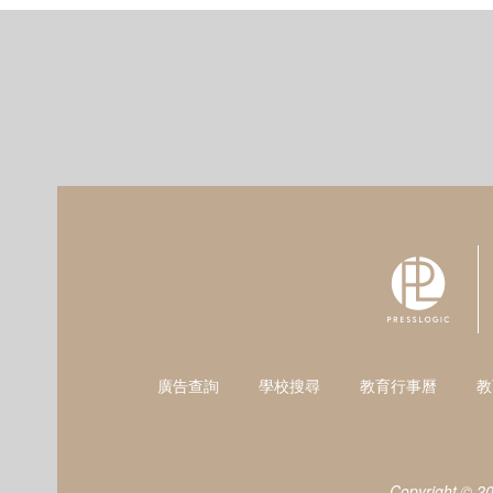
廣告查詢
學校搜尋
教育行事曆
教
Copyright © 2