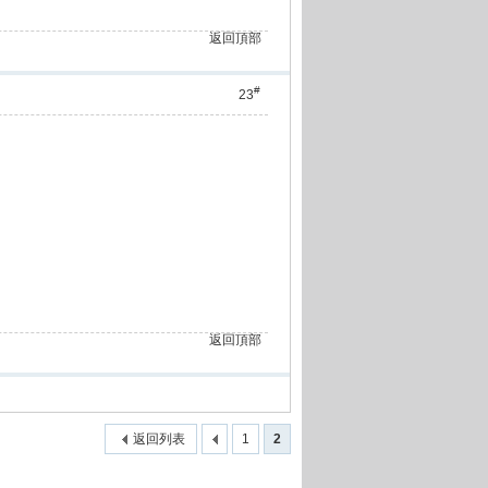
返回頂部
#
23
返回頂部
返回列表
1
2