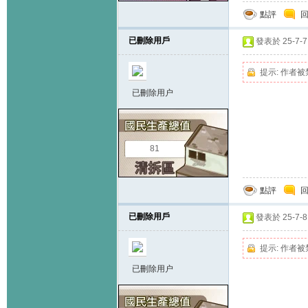
點評
已刪除用戶
發表於 25-7-7 
提示:
作者被
已刪除用户
81
點評
已刪除用戶
發表於 25-7-8 
提示:
作者被
已刪除用户