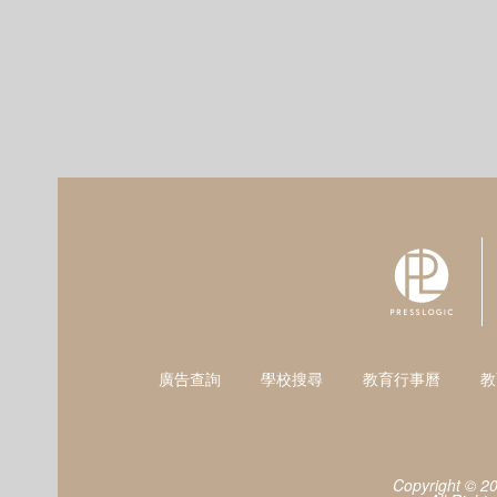
廣告查詢
學校搜尋
教育行事曆
教
Copyright © 2