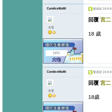
CandiceMaMi
發表於 24-9-6 
回覆
宮二
大宅
18 歲
1952
CandiceMaMi
發表於 24-9-6 
回覆
宮二
大宅
18歲