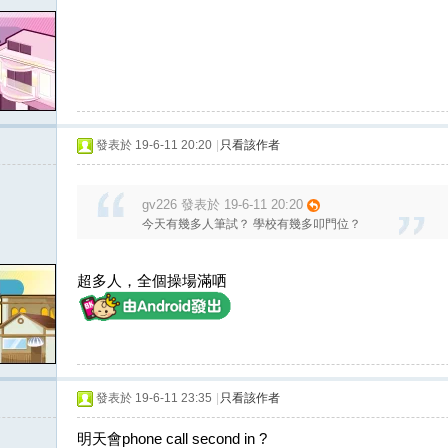
發表於 19-6-11 20:20
|
只看該作者
gv226 發表於 19-6-11 20:20
今天有幾多人筆試？ 學校有幾多叩門位？
超多人，全個操場滿哂
發表於 19-6-11 23:35
|
只看該作者
明天會phone call second in ?