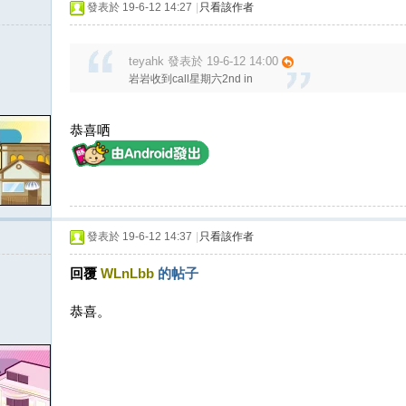
發表於 19-6-12 14:27
|
只看該作者
teyahk 發表於 19-6-12 14:00
岩岩收到call星期六2nd in
恭喜哂
發表於 19-6-12 14:37
|
只看該作者
回覆
WLnLbb
的帖子
恭喜。