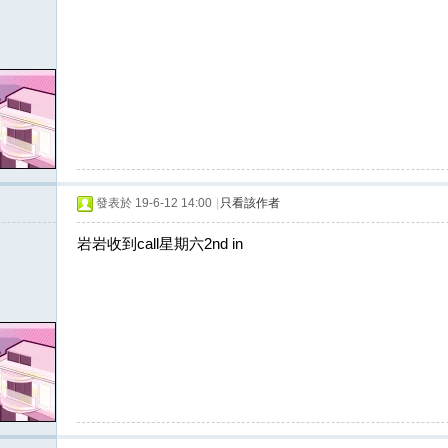
發表於 19-6-12 14:00
|
只看該作者
岩岩收到call星期六2nd in