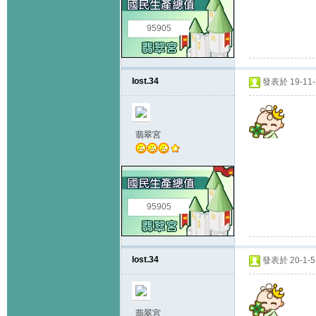
95905
lost.34
發表於 19-11-2
翡翠宮
95905
lost.34
發表於 20-1-5 
翡翠宮