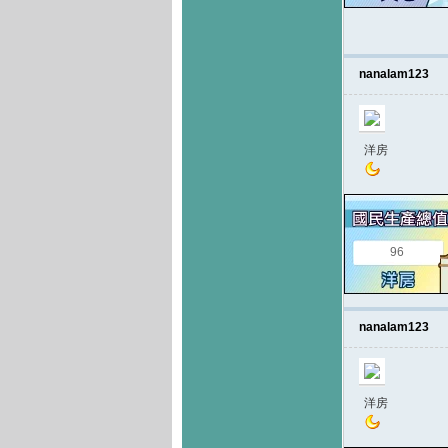
nanalam123
洋房
96
nanalam123
洋房