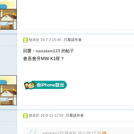
發表於 16-7-3 15:45
|
只看該作者
回覆：nanalam123 的帖子
會吾會升MW K1呀？
發表於 16-9-21 12:50
|
只看該作者
nanalam123 發表於 16-1-29 17:25