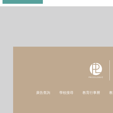
廣告查詢
學校搜尋
教育行事曆
教