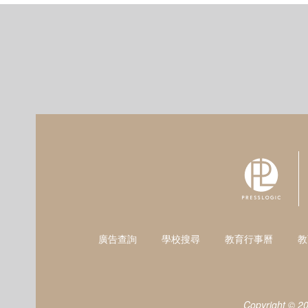
廣告查詢
學校搜尋
教育行事曆
教
Copyright © 2