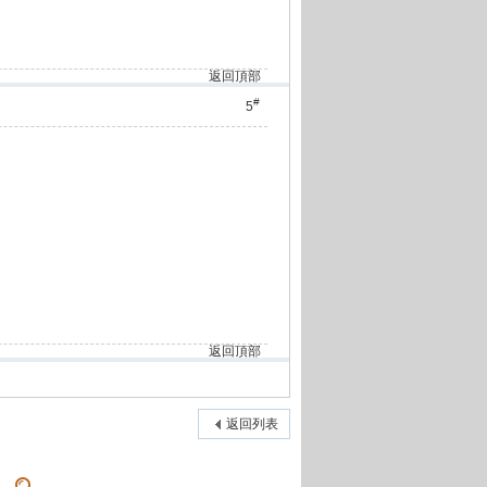
返回頂部
#
5
返回頂部
返回列表