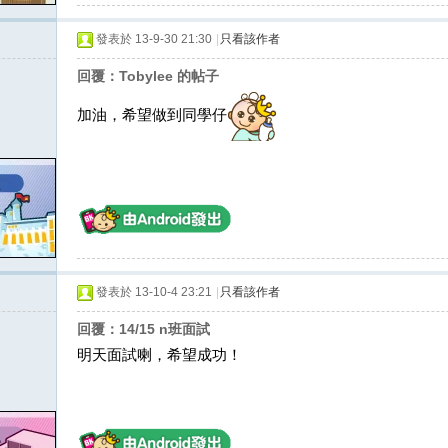
發表於 13-9-30 21:30
|
只看該作者
回覆：Tobylee 的帖子
加油，希望做到同學仔
發表於 13-10-4 23:21
|
只看該作者
回覆：14/15 n班面試
明天面試喇，希望成功！