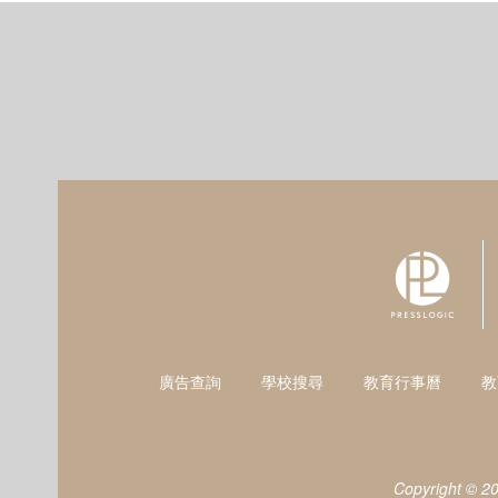
廣告查詢
學校搜尋
教育行事曆
教
Copyright © 2