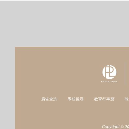
廣告查詢
學校搜尋
教育行事曆
教
Copyright © 2