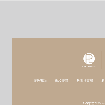
廣告查詢
學校搜尋
教育行事曆
教
Copyright © 2