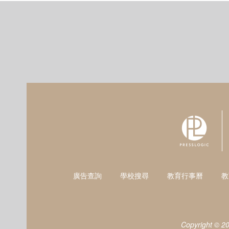
廣告查詢
學校搜尋
教育行事曆
教
Copyright © 2