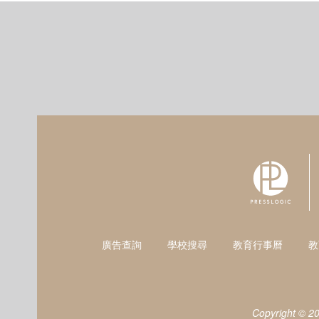
廣告查詢
學校搜尋
教育行事曆
教
Copyright © 2