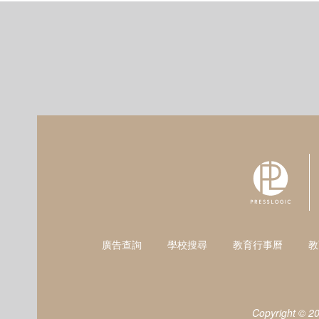
廣告查詢
學校搜尋
教育行事曆
教
Copyright © 2