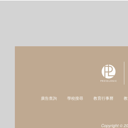
廣告查詢
學校搜尋
教育行事曆
教
Copyright © 2