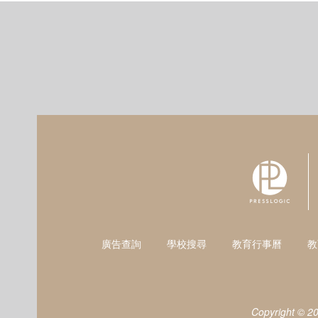
廣告查詢
學校搜尋
教育行事曆
教
Copyright © 2