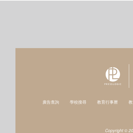
廣告查詢
學校搜尋
教育行事曆
教
Copyright © 2